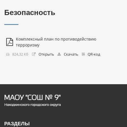
Безопасность
Комплексный план по противодействию
терроризму
824,32 Кб
Открыть
Скачать
QR-код
РАЗДЕЛЫ