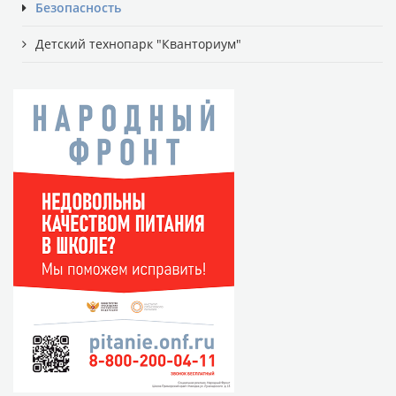
Безопасность
Детский технопарк "Кванториум"