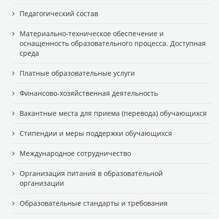
Педагогический состав
Материально-техническое обеспечение и
оснащенность образовательного процесса. Доступная
среда
Платные образовательные услуги
Финансово-хозяйственная деятельность
Вакантные места для приема (перевода) обучающихся
Стипендии и меры поддержки обучающихся
Международное сотрудничество
Организация питания в образовательной
организации
Образовательные стандарты и требования