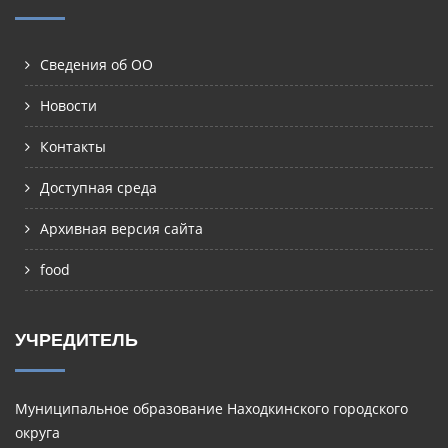
Сведения об ОО
Новости
Контакты
Доступная среда
Архивная версия сайта
food
УЧРЕДИТЕЛЬ
Муниципальное образование Находкинского городского
округа