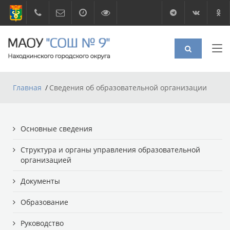
Главная
Сведения об образовательной организации
Основные сведения
Структура и органы управления образовательной
организацией
Документы
Образование
Руководство