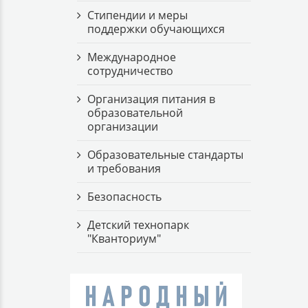
Стипендии и меры
поддержки обучающихся
Международное
сотрудничество
Организация питания в
образовательной
организации
Образовательные стандарты
и требования
Безопасность
Детский технопарк
"Кванториум"