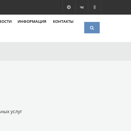
ВОСТИ
ИНФОРМАЦИЯ
КОНТАКТЫ
ных услуг