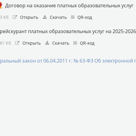
Договор на оказание платных образовательных услуг
93 Кб
Открыть
Скачать
QR-код
рейскурант платных образовательных услуг на 2025-202
,81 Кб
Открыть
Скачать
QR-код
ральный закон от 06.04.2011 г. № 63-ФЗ Об электронной