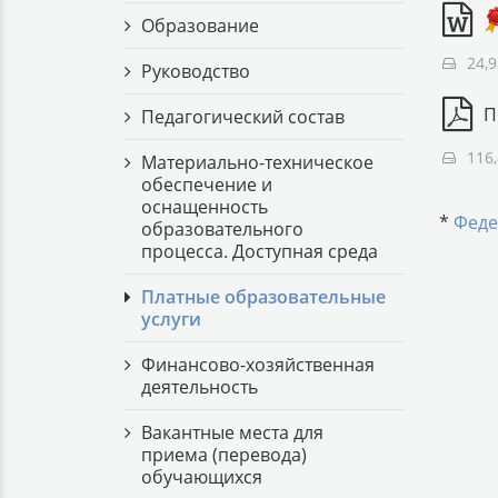
Образование
24,
Руководство
П
Педагогический состав
116
Материально-техническое
обеспечение и
оснащенность
*
Феде
образовательного
процесса. Доступная среда
Платные образовательные
услуги
Финансово-хозяйственная
деятельность
Вакантные места для
приема (перевода)
обучающихся