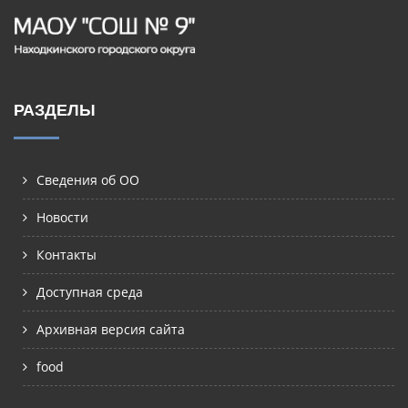
РАЗДЕЛЫ
Сведения об ОО
Новости
Контакты
Доступная среда
Архивная версия сайта
food