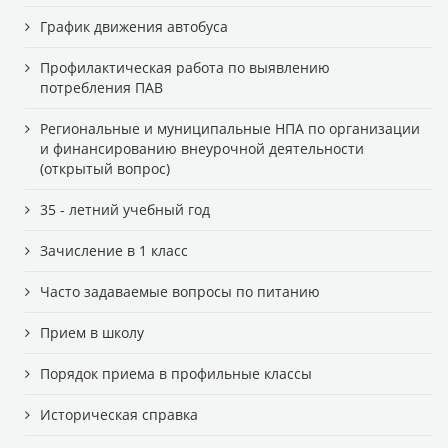
График движения автобуса
Профилактическая работа по выявлению
потребления ПАВ
Региональные и муниципальные НПА по организации
и финансированию внеурочной деятельности
(открытый вопрос)
35 - летний учебный год
Зачисление в 1 класс
Часто задаваемые вопросы по питанию
Прием в школу
Порядок приема в профильные классы
Историческая справка