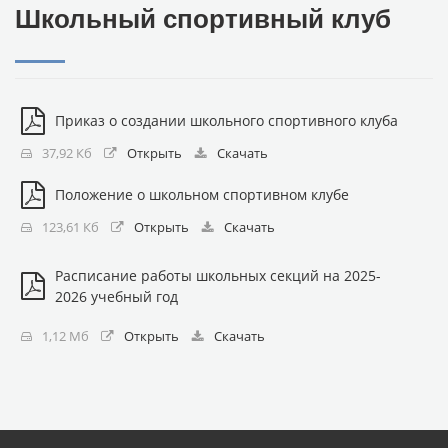
Школьный спортивный клуб
Приказ о создании школьного спортивного клуба
37,92 Кб
Открыть
Скачать
Положение о школьном спортивном клубе
123,61 Кб
Открыть
Скачать
Расписание работы школьных секций на 2025-
2026 учебный год
1,12 Мб
Открыть
Скачать