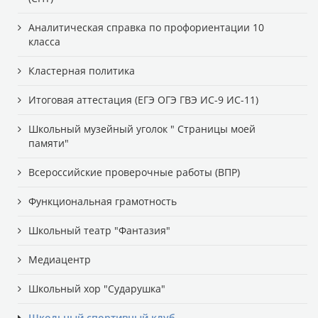
Аналитическая справка по профориентации 10
класса
Кластерная политика
Итоговая аттестация (ЕГЭ ОГЭ ГВЭ ИС-9 ИС-11)
Школьный музейный уголок " Страницы моей
памяти"
Всероссийские проверочные работы (ВПР)
Функциональная грамотность
Школьный театр "Фантазия"
Медиацентр
Школьный хор "Сударушка"
Школьный спортивный клуб