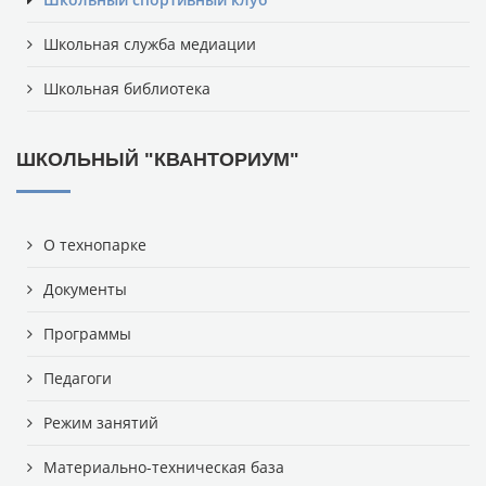
Школьная служба медиации
Школьная библиотека
ШКОЛЬНЫЙ "КВАНТОРИУМ"
О технопарке
Документы
Программы
Педагоги
Режим занятий
Материально-техническая база