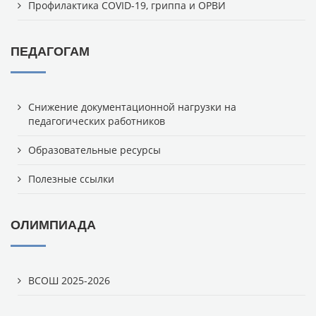
Профилактика COVID-19, гриппа и ОРВИ
ПЕДАГОГАМ
Снижение документационной нагрузки на
педагогических работников
Образовательные ресурсы
Полезные ссылки
ОЛИМПИАДА
ВСОШ 2025-2026