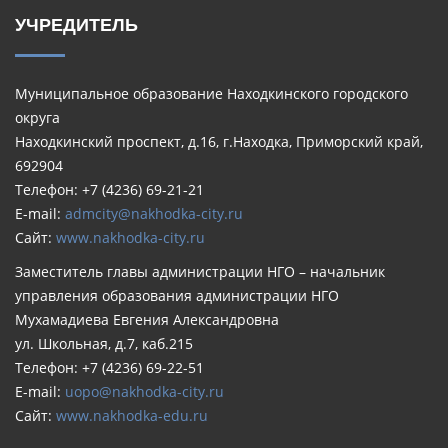
УЧРЕДИТЕЛЬ
Муниципальное образование Находкинского городского
округа
Находкинский проспект, д.16, г.Находка, Приморский край,
692904
Телефон: +7 (4236) 69-21-21
E-mail:
admcity@nakhodka-city.ru
Сайт:
www.nakhodka-city.ru
Заместитель главы администрации НГО – начальник
управления образования администрации НГО
Мухамадиева Евгения Александровна
ул. Школьная, д.7, каб.215
Телефон: +7 (4236) 69-22-51
E-mail:
uopo@nakhodka-city.ru
Сайт:
www.nakhodka-edu.ru