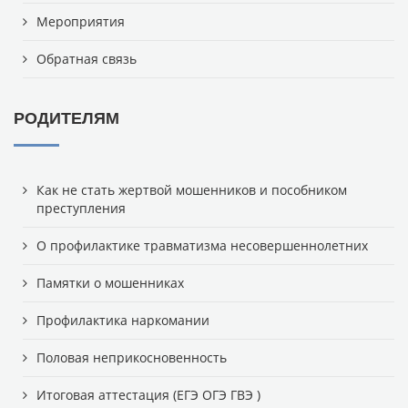
Мероприятия
Обратная связь
РОДИТЕЛЯМ
Как не стать жертвой мошенников и пособником
преступления
О профилактике травматизма несовершеннолетних
Памятки о мошенниках
Профилактика наркомании
Половая неприкосновенность
Итоговая аттестация (ЕГЭ ОГЭ ГВЭ )