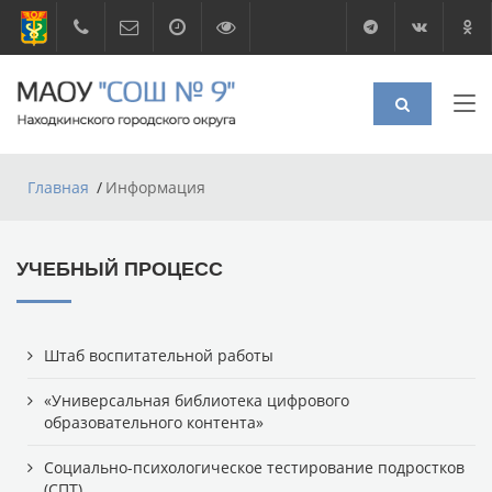
Главная
Информация
УЧЕБНЫЙ ПРОЦЕСС
Штаб воспитательной работы
«Универсальная библиотека цифрового
образовательного контента»
Социально-психологическое тестирование подростков
(СПТ)